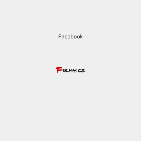
Facebook