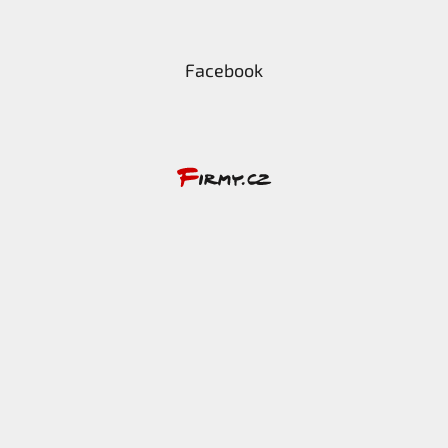
Facebook