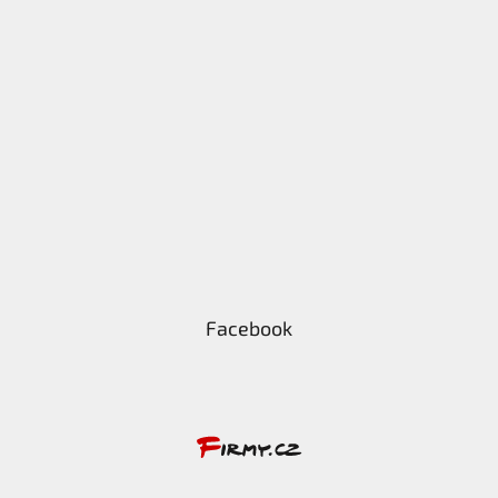
Facebook