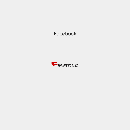
Facebook