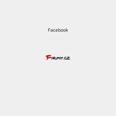
Facebook