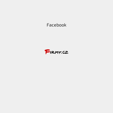
Facebook