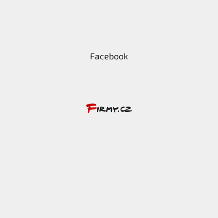
Facebook