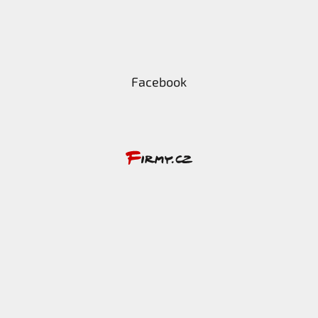
Facebook