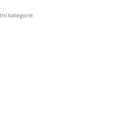
tní kategorie.