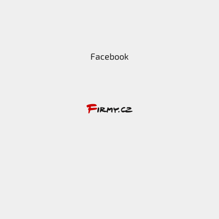
Facebook