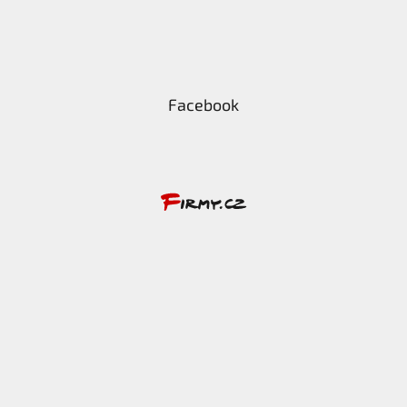
Facebook