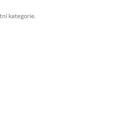
tní kategorie.