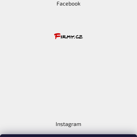
Facebook
Instagram