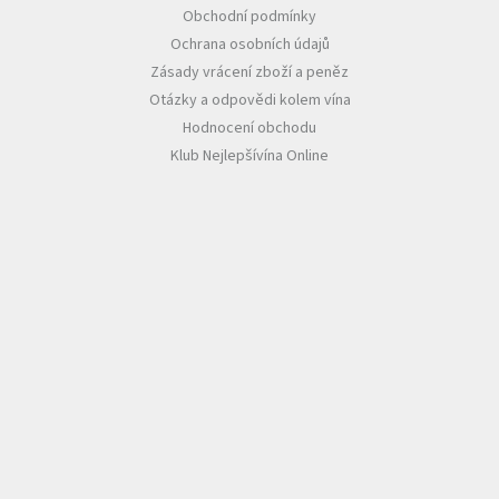
Obchodní podmínky
Ochrana osobních údajů
Zásady vrácení zboží a peněz
Otázky a odpovědi kolem vína
Hodnocení obchodu
Klub Nejlepšívína Online