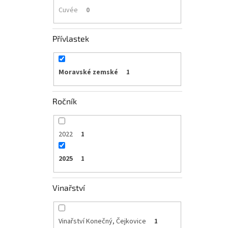
Cuvée
0
Přívlastek
Moravské zemské
1
Ročník
2022
1
2025
1
Vinařství
Vinařství Konečný, Čejkovice
1