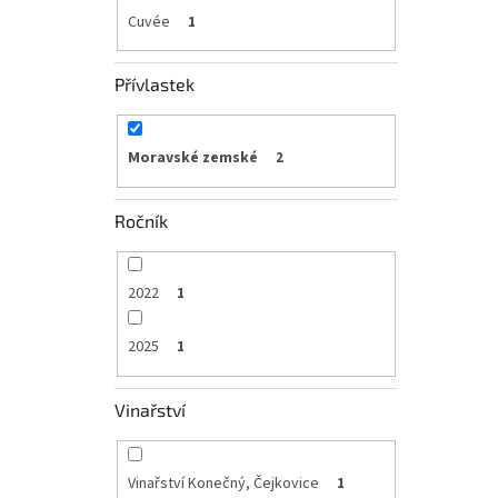
Cuvée
1
Přívlastek
Moravské zemské
2
Ročník
2022
1
2025
1
Vinařství
Vinařství Konečný, Čejkovice
1