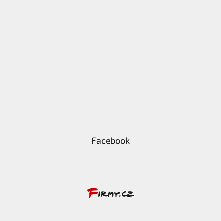
Facebook