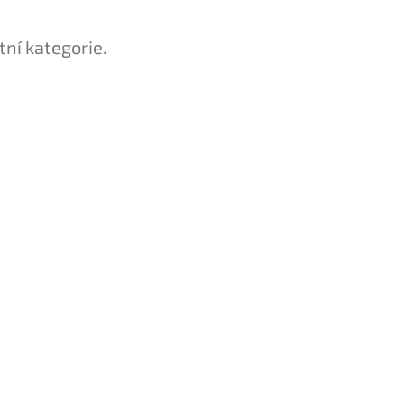
tní kategorie.