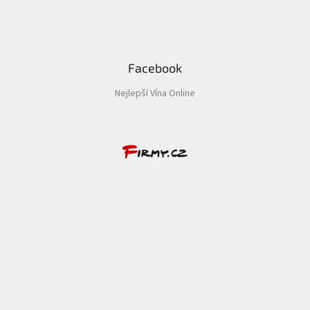
Facebook
Nejlepší Vína Online