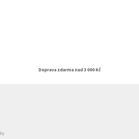
Doprava zdarma nad 3 000 Kč
tby