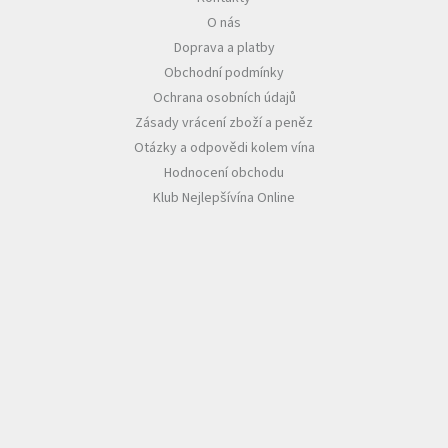
O nás
Doprava a platby
Obchodní podmínky
Ochrana osobních údajů
Zásady vrácení zboží a peněz
Otázky a odpovědi kolem vína
Hodnocení obchodu
Klub Nejlepšívína Online