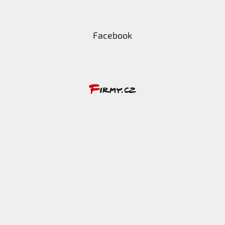
Facebook