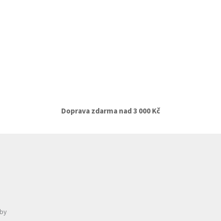
Doprava zdarma nad 3 000 Kč
tby