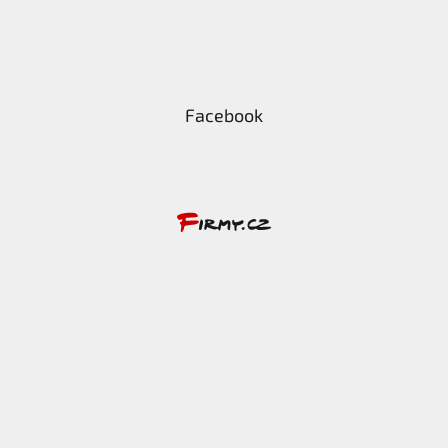
Facebook