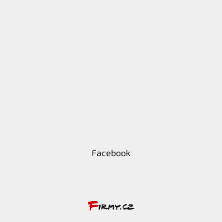
Facebook