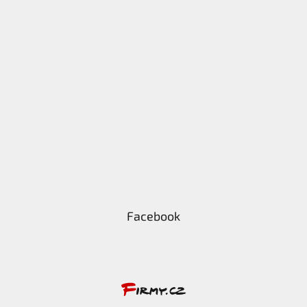
Facebook