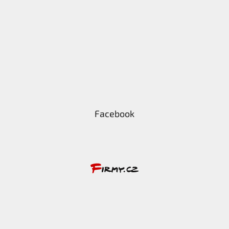
Facebook