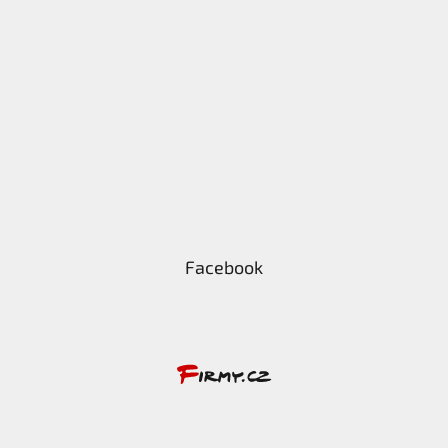
Facebook