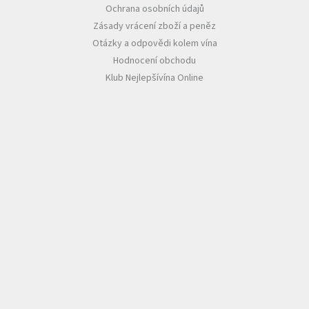
Ochrana osobních údajů
Zásady vrácení zboží a peněz
Otázky a odpovědi kolem vína
Hodnocení obchodu
Klub Nejlepšívína Online