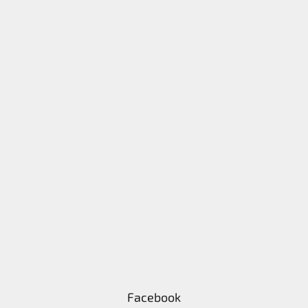
Facebook