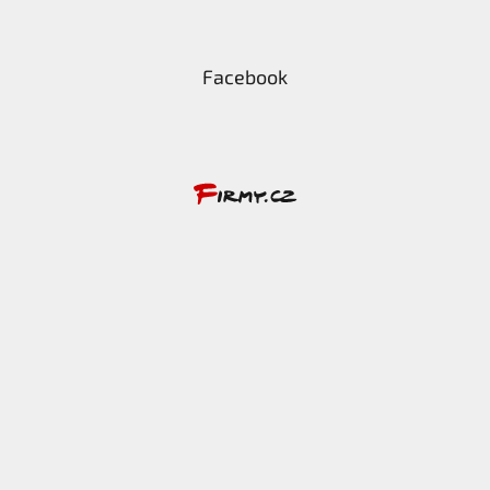
Facebook