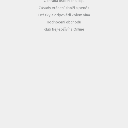
Ochrana osobních údajů
Zásady vrácení zboží a peněz
Otázky a odpovědi kolem vína
Hodnocení obchodu
Klub Nejlepšívína Online