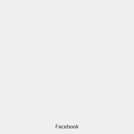
Facebook