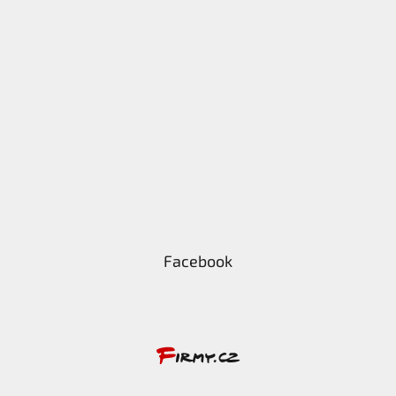
Facebook