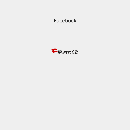
Facebook