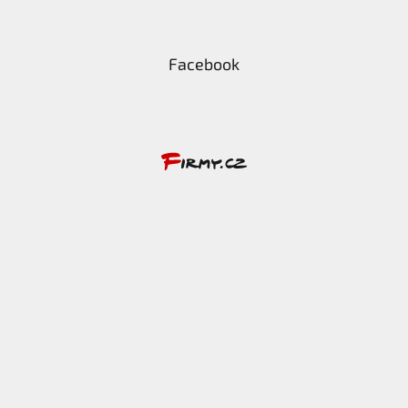
Facebook