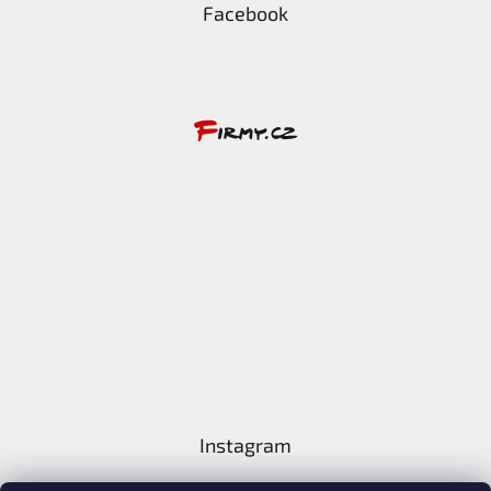
Facebook
Instagram