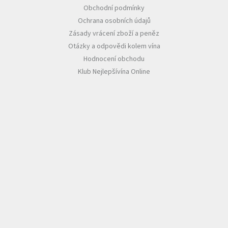
Obchodní podmínky
Ochrana osobních údajů
Zásady vrácení zboží a peněz
Otázky a odpovědi kolem vína
Hodnocení obchodu
Klub Nejlepšívína Online