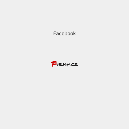
Facebook