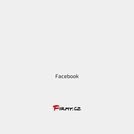
Facebook