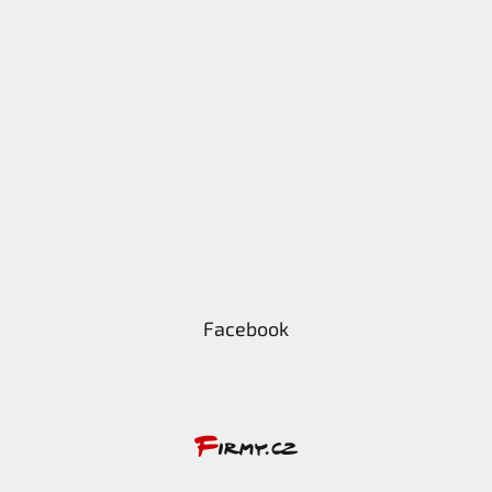
Facebook