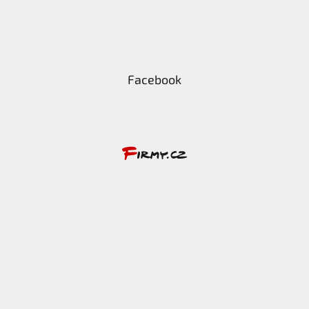
Facebook