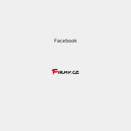
Facebook