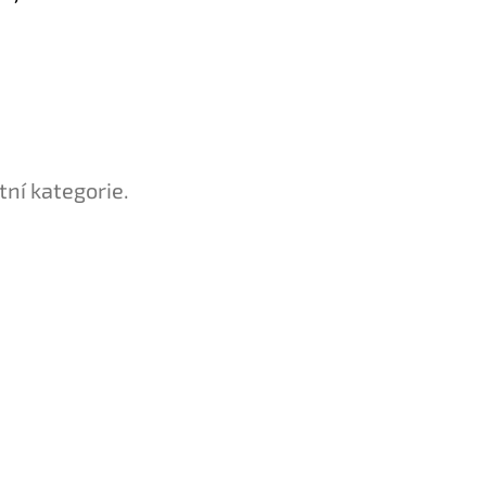
tní kategorie.