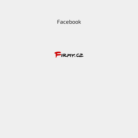
Facebook