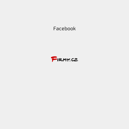
Facebook