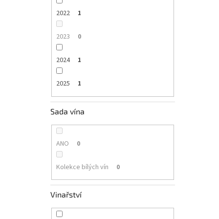
2022
1
2023
0
2024
1
2025
1
Sada vína
ANO
0
Kolekce bílých vín
0
Vinařství