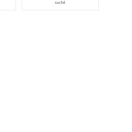
suché