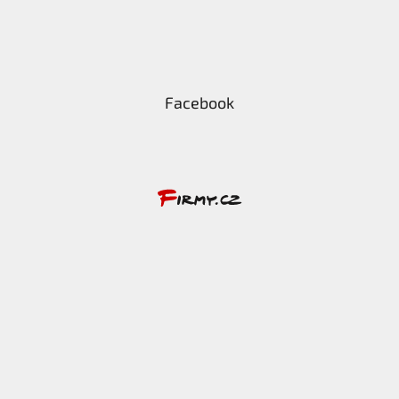
Facebook