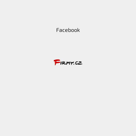
Facebook