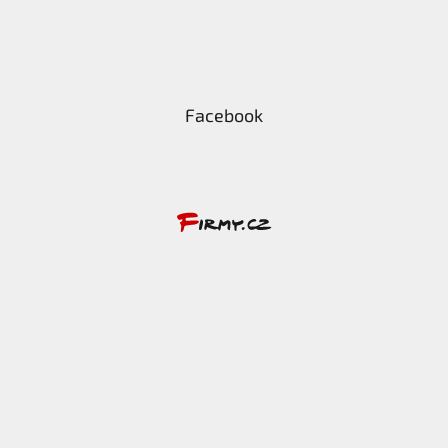
Facebook