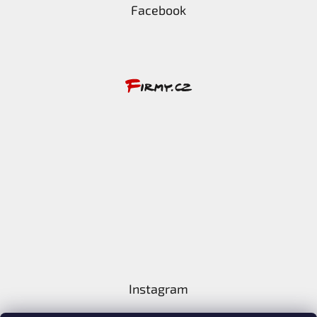
Facebook
Instagram