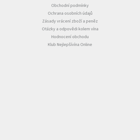
Obchodní podmínky
Ochrana osobních údajů
Zásady vrácení zboží a peněz
Otázky a odpovědi kolem vína
Hodnocení obchodu
Klub Nejlepšívína Online