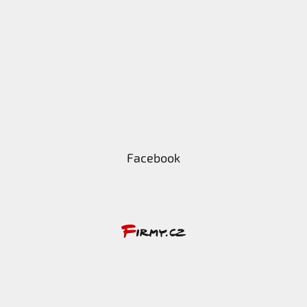
Facebook