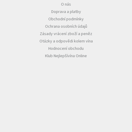
O nás
Doprava a platby
Obchodní podmínky
Ochrana osobních údajů
Zásady vrácení zboží a peněz
Otázky a odpovědi kolem vína
Hodnocení obchodu
Klub Nejlepšívína Online