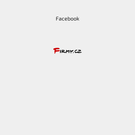
Facebook