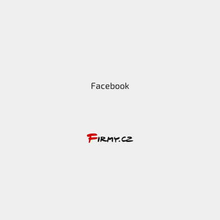
Facebook