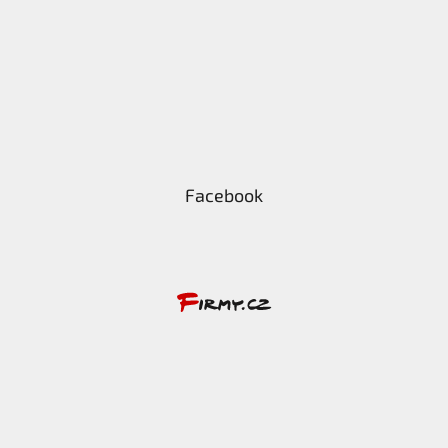
Facebook